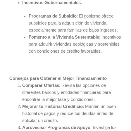
Incentivos Gubernamentales
:
Programas de Subsidio
: El gobierno ofrece
subsidios para la adquisición de vivienda,
especialmente para familias de bajos ingresos.
Fomento a la Vivienda Sustentable
: Incentivos
para adquirir viviendas ecológicas y sostenibles
con condiciones de crédito favorables.
Consejos para Obtener el Mejor Financiamiento
Comparar Ofertas
: Revisa las opciones de
diferentes bancos y entidades financieras para
encontrar la mejor tasa y condiciones.
Mejorar tu Historial Crediticio
: Mantén un buen
historial de pagos y reduce tus deudas antes de
solicitar un crédito.
Aprovechar Programas de Apoyo
: Investiga los