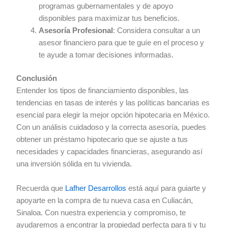
programas gubernamentales y de apoyo
disponibles para maximizar tus beneficios.
Asesoría Profesional
: Considera consultar a un
asesor financiero para que te guíe en el proceso y
te ayude a tomar decisiones informadas.
Conclusión
Entender los tipos de financiamiento disponibles, las
tendencias en tasas de interés y las políticas bancarias es
esencial para elegir la mejor opción hipotecaria en México.
Con un análisis cuidadoso y la correcta asesoría, puedes
obtener un préstamo hipotecario que se ajuste a tus
necesidades y capacidades financieras, asegurando así
una inversión sólida en tu vivienda.
Recuerda que
Lafher Desarrollos
está aquí para guiarte y
apoyarte en la compra de tu nueva casa en Culiacán,
Sinaloa. Con nuestra experiencia y compromiso, te
ayudaremos a encontrar la propiedad perfecta para ti y tu