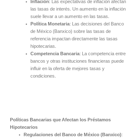
Inflación
: Las expectativas de inflación afectan
las tasas de interés. Un aumento en la inflación
suele llevar a un aumento en las tasas.
Política Monetaria
: Las decisiones del Banco
de México (Banxico) sobre las tasas de
referencia impactan directamente las tasas
hipotecarias.
Competencia Bancaria
: La competencia entre
bancos y otras instituciones financieras puede
influir en la oferta de mejores tasas y
condiciones.
Políticas Bancarias que Afectan los Préstamos
Hipotecarios
Regulaciones del Banco de México (Banxico)
: