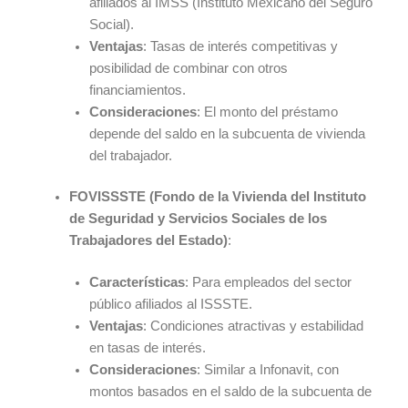
afiliados al IMSS (Instituto Mexicano del Seguro
Social).
Ventajas
: Tasas de interés competitivas y
posibilidad de combinar con otros
financiamientos.
Consideraciones
: El monto del préstamo
depende del saldo en la subcuenta de vivienda
del trabajador.
FOVISSSTE (Fondo de la Vivienda del Instituto
de Seguridad y Servicios Sociales de los
Trabajadores del Estado)
:
Características
: Para empleados del sector
público afiliados al ISSSTE.
Ventajas
: Condiciones atractivas y estabilidad
en tasas de interés.
Consideraciones
: Similar a Infonavit, con
montos basados en el saldo de la subcuenta de