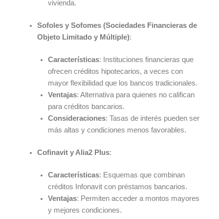
vivienda.
Sofoles y Sofomes (Sociedades Financieras de
Objeto Limitado y Múltiple)
:
Características
: Instituciones financieras que
ofrecen créditos hipotecarios, a veces con
mayor flexibilidad que los bancos tradicionales.
Ventajas
: Alternativa para quienes no califican
para créditos bancarios.
Consideraciones
: Tasas de interés pueden ser
más altas y condiciones menos favorables.
Cofinavit y Alia2 Plus
:
Características
: Esquemas que combinan
créditos Infonavit con préstamos bancarios.
Ventajas
: Permiten acceder a montos mayores
y mejores condiciones.