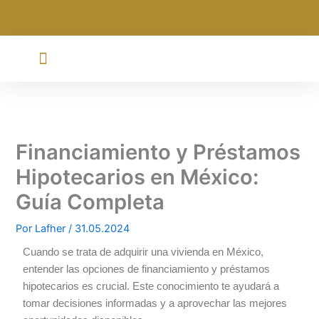
Ir
al
contenido
Financiamiento y Préstamos
Hipotecarios en México:
Guía Completa
Por
Lafher
/
31.05.2024
Cuando se trata de adquirir una vivienda en México,
entender las opciones de financiamiento y préstamos
hipotecarios es crucial. Este conocimiento te ayudará a
tomar decisiones informadas y a aprovechar las mejores