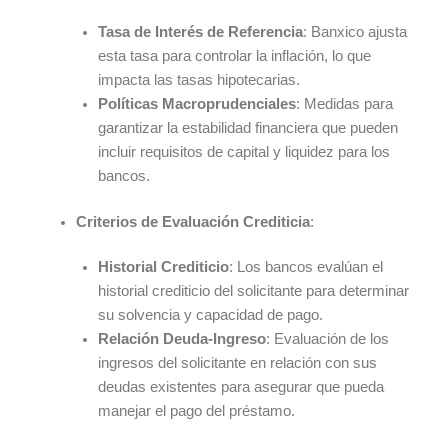
Tasa de Interés de Referencia
: Banxico ajusta
esta tasa para controlar la inflación, lo que
impacta las tasas hipotecarias.
Políticas Macroprudenciales
: Medidas para
garantizar la estabilidad financiera que pueden
incluir requisitos de capital y liquidez para los
bancos.
Criterios de Evaluación Crediticia
:
Historial Crediticio
: Los bancos evalúan el
historial crediticio del solicitante para determinar
su solvencia y capacidad de pago.
Relación Deuda-Ingreso
: Evaluación de los
ingresos del solicitante en relación con sus
deudas existentes para asegurar que pueda
manejar el pago del préstamo.