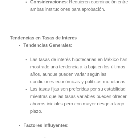
Consideraciones
: Requieren coordinación entre
ambas instituciones para aprobación.
Tendencias en Tasas de Interés
Tendencias Generales
:
Las tasas de interés hipotecarias en México han
mostrado una tendencia a la baja en los últimos
años, aunque pueden variar según las
condiciones económicas y políticas monetarias.
Las tasas fijas son preferidas por su estabilidad,
mientras que las tasas variables pueden ofrecer
ahorros iniciales pero con mayor riesgo a largo
plazo.
Factores Influyentes
: