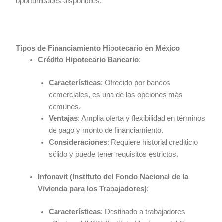
oportunidades disponibles.
Tipos de Financiamiento Hipotecario en México
Crédito Hipotecario Bancario
:
Características
: Ofrecido por bancos
comerciales, es una de las opciones más
comunes.
Ventajas
: Amplia oferta y flexibilidad en términos
de pago y monto de financiamiento.
Consideraciones
: Requiere historial crediticio
sólido y puede tener requisitos estrictos.
Infonavit (Instituto del Fondo Nacional de la
Vivienda para los Trabajadores)
:
Características
: Destinado a trabajadores