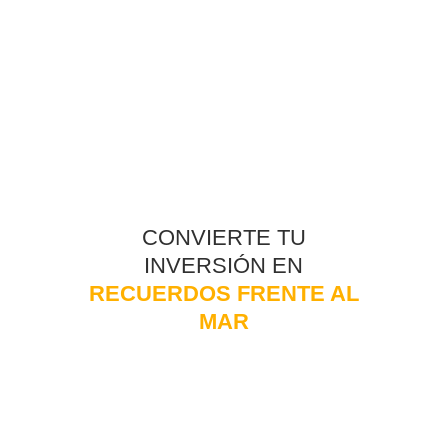
CONVIERTE TU
INVERSIÓN EN
RECUERDOS FRENTE AL
MAR