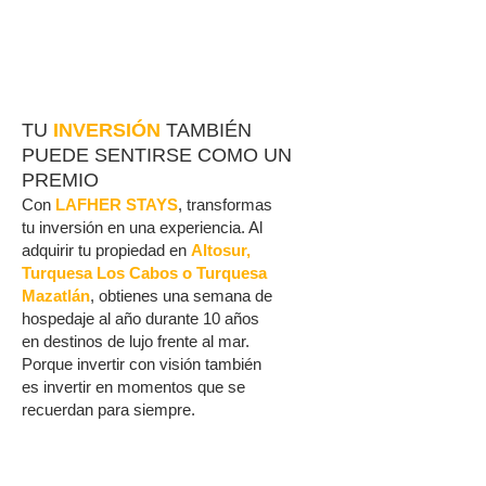
TU
INVERSIÓN
TAMBIÉN
PUEDE SENTIRSE COMO UN
PREMIO
Con
LAFHER STAYS
, transformas
tu inversión en una experiencia. Al
adquirir tu propiedad en
Altosur,
Turquesa Los Cabos o Turquesa
Mazatlán
, obtienes una semana de
hospedaje al año durante 10 años
en destinos de lujo frente al mar.
Porque invertir con visión también
es invertir en momentos que se
recuerdan para siempre.