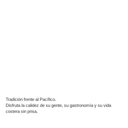
Tradición frente al Pacífico.
Disfruta la calidez de su gente, su gastronomía y su vida
costera sin prisa.