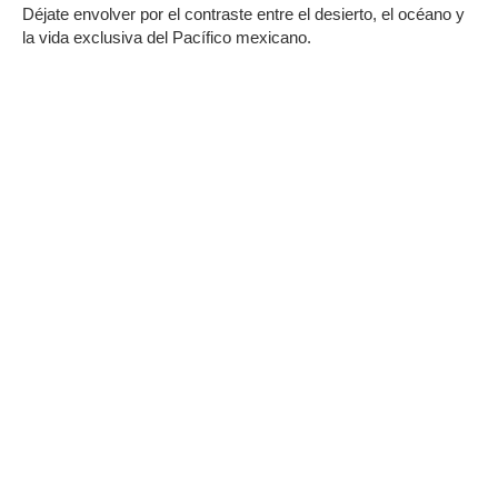
Déjate envolver por el contraste entre el desierto, el océano y
la vida exclusiva del Pacífico mexicano.