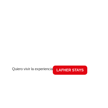
Quiero vivir la experiencia
LAFHER STAYS