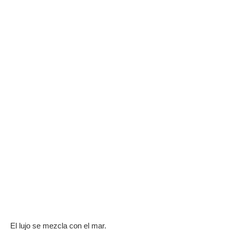
El lujo se mezcla con el mar.