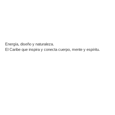
Energía, diseño y naturaleza.
El Caribe que inspira y conecta cuerpo, mente y espíritu.