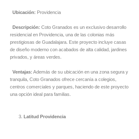
Ubicación:
Providencia
Descripción:
Coto Granados es un exclusivo desarrollo
residencial en Providencia, una de las colonias más
prestigiosas de Guadalajara. Este proyecto incluye casas
de diseño moderno con acabados de alta calidad, jardines
privados, y áreas verdes.
Ventajas:
Además de su ubicación en una zona segura y
tranquila, Coto Granados ofrece cercanía a colegios,
centros comerciales y parques, haciendo de este proyecto
una opción ideal para familias.
Latitud Providencia