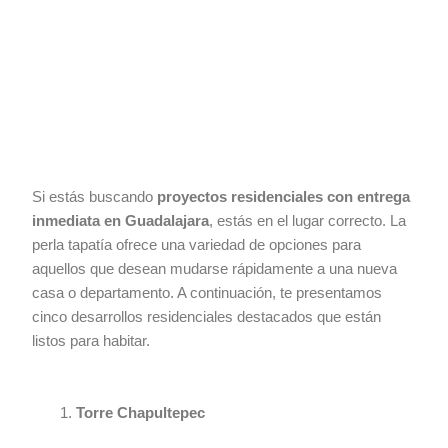
Si estás buscando
proyectos residenciales con entrega
inmediata en Guadalajara
, estás en el lugar correcto. La
perla tapatía ofrece una variedad de opciones para
aquellos que desean mudarse rápidamente a una nueva
casa o departamento. A continuación, te presentamos
cinco desarrollos residenciales destacados que están
listos para habitar.
Torre Chapultepec