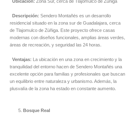
Ubicación:
Zona Sur, cerca de Tlajomulco de Zúñiga
Descripción:
Sendero Montañés es un desarrollo
residencial situado en la zona sur de Guadalajara, cerca
de Tlajomulco de Zúñiga. Este proyecto ofrece casas
modernas con diseños funcionales, amplias áreas verdes,
áreas de recreación, y seguridad las 24 horas.
Ventajas:
La ubicación en una zona en crecimiento y la
tranquilidad del entorno hacen de Sendero Montañés una
excelente opción para familias y profesionales que buscan
un equilibrio entre naturaleza y urbanismo. Además, la
plusvalía de la zona ha estado en constante aumento.
Bosque Real