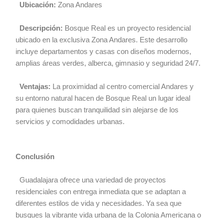
Ubicación:
Zona Andares
Descripción:
Bosque Real es un proyecto residencial
ubicado en la exclusiva Zona Andares. Este desarrollo
incluye departamentos y casas con diseños modernos,
amplias áreas verdes, alberca, gimnasio y seguridad 24/7.
Ventajas:
La proximidad al centro comercial Andares y
su entorno natural hacen de Bosque Real un lugar ideal
para quienes buscan tranquilidad sin alejarse de los
servicios y comodidades urbanas.
Conclusión
Guadalajara ofrece una variedad de proyectos
residenciales con entrega inmediata que se adaptan a
diferentes estilos de vida y necesidades. Ya sea que
busques la vibrante vida urbana de la Colonia Americana o