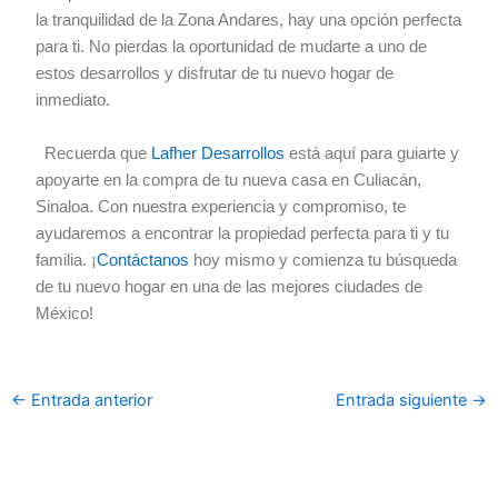
la tranquilidad de la Zona Andares, hay una opción perfecta
para ti. No pierdas la oportunidad de mudarte a uno de
estos desarrollos y disfrutar de tu nuevo hogar de
inmediato.
Recuerda que
Lafher Desarrollos
está aquí para guiarte y
apoyarte en la compra de tu nueva casa en Culiacán,
Sinaloa. Con nuestra experiencia y compromiso, te
ayudaremos a encontrar la propiedad perfecta para ti y tu
familia. ¡
Contáctanos
hoy mismo y comienza tu búsqueda
de tu nuevo hogar en una de las mejores ciudades de
México!
←
Entrada anterior
Entrada siguiente
→