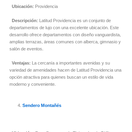
Ubicación:
Providencia
Descripción:
Latitud Providencia es un conjunto de
departamentos de lujo con una excelente ubicación. Este
desarrollo ofrece departamentos con diseño vanguardista,
amplias terrazas, áreas comunes con alberca, gimnasio y
salón de eventos.
Ventajas:
La cercanía a importantes avenidas y su
variedad de amenidades hacen de Latitud Providencia una
opción atractiva para quienes buscan un estilo de vida
moderno y conveniente.
Sendero Montañés