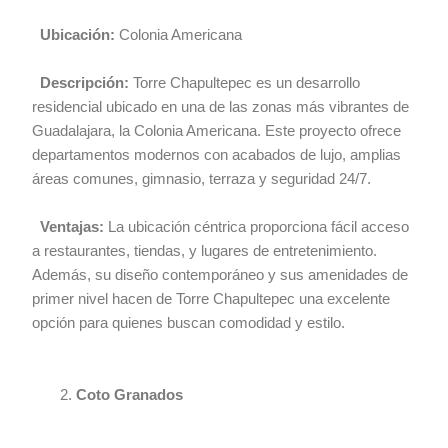
Ubicación:
Colonia Americana
Descripción:
Torre Chapultepec es un desarrollo
residencial ubicado en una de las zonas más vibrantes de
Guadalajara, la Colonia Americana. Este proyecto ofrece
departamentos modernos con acabados de lujo, amplias
áreas comunes, gimnasio, terraza y seguridad 24/7.
Ventajas:
La ubicación céntrica proporciona fácil acceso
a restaurantes, tiendas, y lugares de entretenimiento.
Además, su diseño contemporáneo y sus amenidades de
primer nivel hacen de Torre Chapultepec una excelente
opción para quienes buscan comodidad y estilo.
Coto Granados