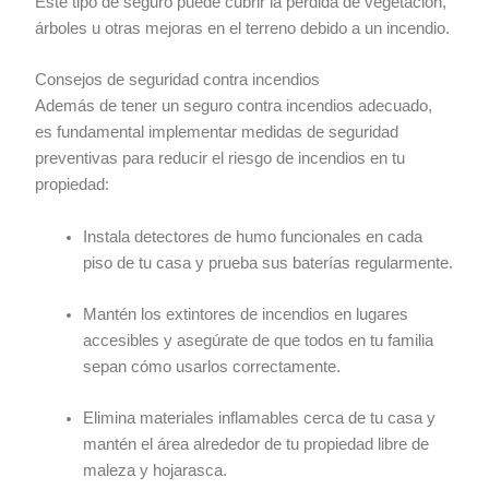
Este tipo de seguro puede cubrir la pérdida de vegetación,
árboles u otras mejoras en el terreno debido a un incendio.
Consejos de seguridad contra incendios
Además de tener un seguro contra incendios adecuado,
es fundamental implementar medidas de seguridad
preventivas para reducir el riesgo de incendios en tu
propiedad:
Instala detectores de humo funcionales en cada
piso de tu casa y prueba sus baterías regularmente.
Mantén los extintores de incendios en lugares
accesibles y asegúrate de que todos en tu familia
sepan cómo usarlos correctamente.
Elimina materiales inflamables cerca de tu casa y
mantén el área alrededor de tu propiedad libre de
maleza y hojarasca.