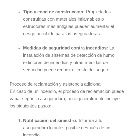
Tipo y edad de construcción:
Propiedades
construidas con materiales inflamables o
estructuras más antiguas pueden aumentar el
riesgo percibido para las aseguradoras.
Medidas de seguridad contra incendios:
La
instalación de sistemas de detección de humo,
extintores de incendios y otras medidas de
seguridad puede reducir el costo del seguro.
Proceso de reclamación y asistencia adicional
En caso de un incendio, el proceso de reclamación puede
variar según la aseguradora, pero generalmente incluye
los siguientes pasos:
Notificación del siniestro:
Informa a tu
aseguradora lo antes posible después de un
incendio.