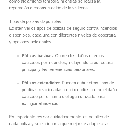
como alojamiento temporal mientras se realiza la
reparación o reconstrucción de la vivienda.
Tipos de pólizas disponibles
Existen varios tipos de pólizas de seguro contra incendios
disponibles, cada una con diferentes niveles de cobertura
y opciones adicionales:
Pólizas básicas:
Cubren los daños directos
causados por incendios, incluyendo la estructura
principal y las pertenencias personales.
Pólizas extendidas:
Pueden cubrir otros tipos de
pérdidas relacionadas con incendios, como el daño
causado por el humo o el agua utilizado para
extinguir el incendio.
Es importante revisar cuidadosamente los detalles de
cada póliza y seleccionar la que mejor se adapte a las