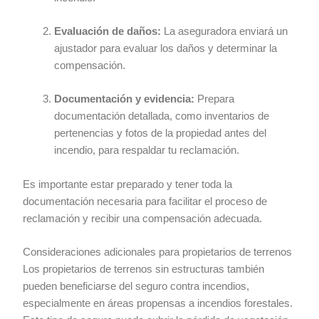
Evaluación de daños:
La aseguradora enviará un
ajustador para evaluar los daños y determinar la
compensación.
Documentación y evidencia:
Prepara
documentación detallada, como inventarios de
pertenencias y fotos de la propiedad antes del
incendio, para respaldar tu reclamación.
Es importante estar preparado y tener toda la
documentación necesaria para facilitar el proceso de
reclamación y recibir una compensación adecuada.
Consideraciones adicionales para propietarios de terrenos
Los propietarios de terrenos sin estructuras también
pueden beneficiarse del seguro contra incendios,
especialmente en áreas propensas a incendios forestales.