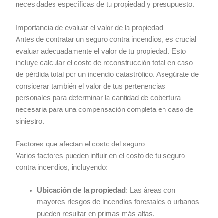
necesidades específicas de tu propiedad y presupuesto.
Importancia de evaluar el valor de la propiedad
Antes de contratar un seguro contra incendios, es crucial
evaluar adecuadamente el valor de tu propiedad. Esto
incluye calcular el costo de reconstrucción total en caso
de pérdida total por un incendio catastrófico. Asegúrate de
considerar también el valor de tus pertenencias
personales para determinar la cantidad de cobertura
necesaria para una compensación completa en caso de
siniestro.
Factores que afectan el costo del seguro
Varios factores pueden influir en el costo de tu seguro
contra incendios, incluyendo:
Ubicación de la propiedad:
Las áreas con
mayores riesgos de incendios forestales o urbanos
pueden resultar en primas más altas.