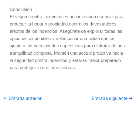
Conclusión
El seguro contra incendios es una inversión esencial para
proteger tu hogar o propiedad contra los devastadores
efectos de los incendios. Asegúrate de explorar todas las
opciones disponibles y seleccionar una póliza que se
ajuste a tus necesidades específicas para disfrutar de una
tranquilidad completa. Mantén una actitud proactiva hacia
la seguridad contra incendios y estarás mejor preparado
para proteger lo que más valoras.
←
Entrada anterior
Entrada siguiente
→