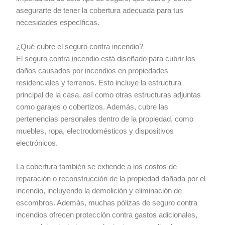
asegurarte de tener la cobertura adecuada para tus
necesidades específicas.
¿Qué cubre el seguro contra incendio?
El seguro contra incendio está diseñado para cubrir los
daños causados por incendios en propiedades
residenciales y terrenos. Esto incluye la estructura
principal de la casa, así como otras estructuras adjuntas
como garajes o cobertizos. Además, cubre las
pertenencias personales dentro de la propiedad, como
muebles, ropa, electrodomésticos y dispositivos
electrónicos.
La cobertura también se extiende a los costos de
reparación o reconstrucción de la propiedad dañada por el
incendio, incluyendo la demolición y eliminación de
escombros. Además, muchas pólizas de seguro contra
incendios ofrecen protección contra gastos adicionales,