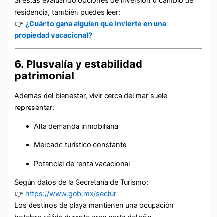
Si estás evaluando opciones de inversión o cambio de
residencia, también puedes leer:
👉
¿Cuánto gana alguien que invierte en una
propiedad vacacional?
6. Plusvalía y estabilidad
patrimonial
Además del bienestar, vivir cerca del mar suele
representar:
Alta demanda inmobiliaria
Mercado turístico constante
Potencial de renta vacacional
Según datos de la Secretaría de Turismo:
👉
https://www.gob.mx/sectur
Los destinos de playa mantienen una ocupación