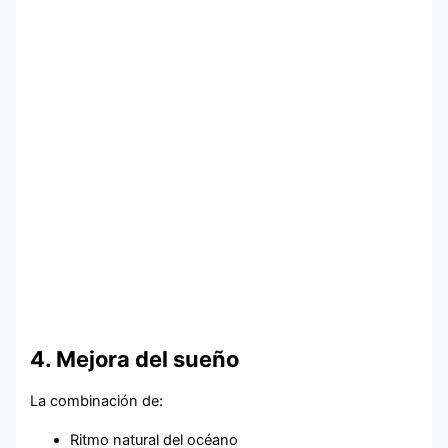
4. Mejora del sueño
La combinación de:
Ritmo natural del océano