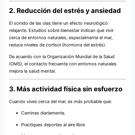
2. Reducción del estrés y ansiedad
El sonido de las olas tiene un efecto neurológico
relajante. Estudios sobre bienestar indican que vivir
cerca de entornos naturales, especialmente el mar,
reduce niveles de cortisol (hormona del estrés).
De acuerdo con la Organización Mundial de la Salud
(OMS), el contacto frecuente con entornos naturales
mejora la salud mental.
3. Más actividad física sin esfuerzo
Cuando vives cerca del mar, es más probable que:
Camines diariamente.
Practiques deportes al aire libre.