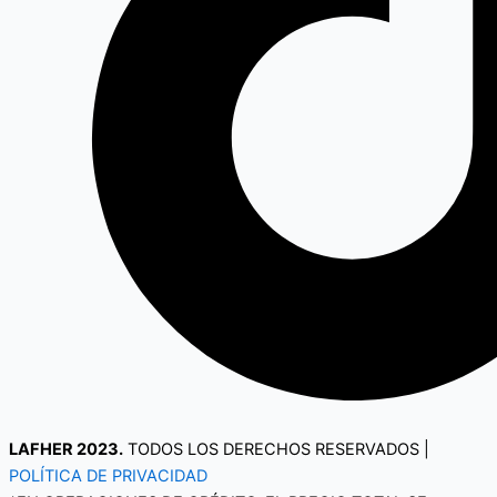
LAFHER 2023.
TODOS LOS DERECHOS RESERVADOS |
POLÍTICA DE PRIVACIDAD