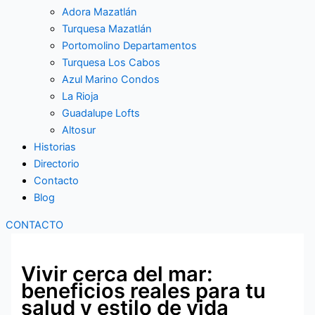
Adora Mazatlán
Turquesa Mazatlán
Portomolino Departamentos
Turquesa Los Cabos
Azul Marino Condos
La Rioja
Guadalupe Lofts
Altosur
Historias
Directorio
Contacto
Blog
CONTACTO
Vivir cerca del mar:
beneficios reales para tu
salud y estilo de vida