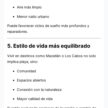
Aire más limpio
Menor ruido urbano
Puede favorecer ciclos de sueño más profundos y
reparadores.
5. Estilo de vida más equilibrado
Vivir en destinos como Mazatlán o Los Cabos no solo
implica playa, sino:
Comunidad
Espacios abiertos
Conexión con la naturaleza
Mayor calidad de vida