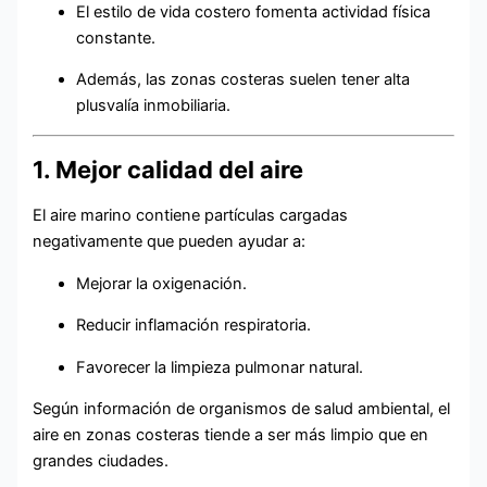
El estilo de vida costero fomenta actividad física
constante.
Además, las zonas costeras suelen tener alta
plusvalía inmobiliaria.
1. Mejor calidad del aire
El aire marino contiene partículas cargadas
negativamente que pueden ayudar a:
Mejorar la oxigenación.
Reducir inflamación respiratoria.
Favorecer la limpieza pulmonar natural.
Según información de organismos de salud ambiental, el
aire en zonas costeras tiende a ser más limpio que en
grandes ciudades.