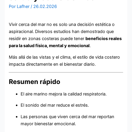
Por
Lafher
/
26.02.2026
Vivir cerca del mar no es solo una decisión estética o
aspiracional. Diversos estudios han demostrado que
residir en zonas costeras puede tener
beneficios reales
para la salud física, mental y emocional
.
Más allá de las vistas y el clima, el estilo de vida costero
impacta directamente en el bienestar diario.
Resumen rápido
El aire marino mejora la calidad respiratoria.
El sonido del mar reduce el estrés.
Las personas que viven cerca del mar reportan
mayor bienestar emocional.