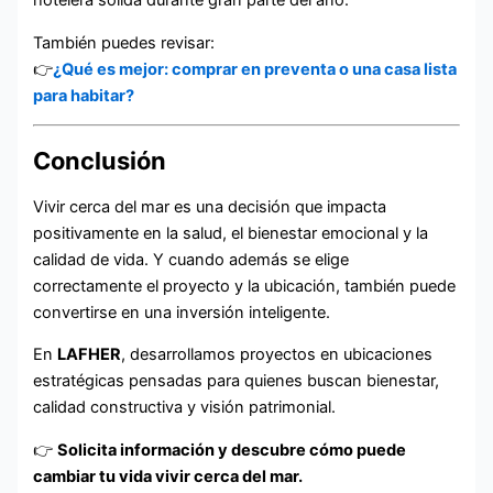
hotelera sólida durante gran parte del año.
También puedes revisar:
👉
¿Qué es mejor: comprar en preventa o una casa lista
para habitar?
Conclusión
Vivir cerca del mar es una decisión que impacta
positivamente en la salud, el bienestar emocional y la
calidad de vida. Y cuando además se elige
correctamente el proyecto y la ubicación, también puede
convertirse en una inversión inteligente.
En
LAFHER
, desarrollamos proyectos en ubicaciones
estratégicas pensadas para quienes buscan bienestar,
calidad constructiva y visión patrimonial.
👉
Solicita información y descubre cómo puede
cambiar tu vida vivir cerca del mar.