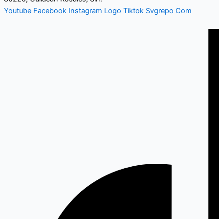
Youtube
Facebook
Instagram
Logo Tiktok Svgrepo Com