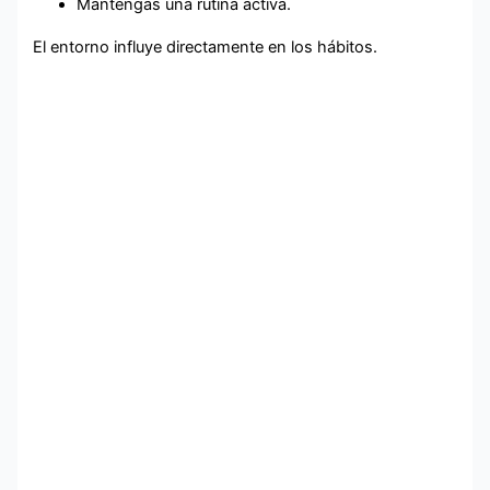
Mantengas una rutina activa.
El entorno influye directamente en los hábitos.