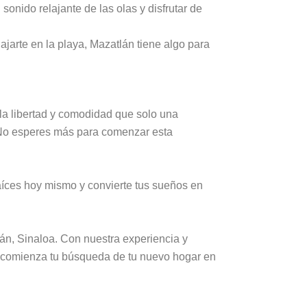
nido relajante de las olas y disfrutar de
ajarte en la playa, Mazatlán tiene algo para
.
la libertad y comodidad que solo una
 ¡No esperes más para comenzar esta
aíces hoy mismo y convierte tus sueños en
án, Sinaloa. Con nuestra experiencia y
comienza tu búsqueda de tu nuevo hogar en