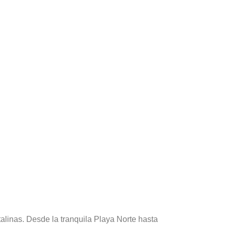
linas. Desde la tranquila Playa Norte hasta