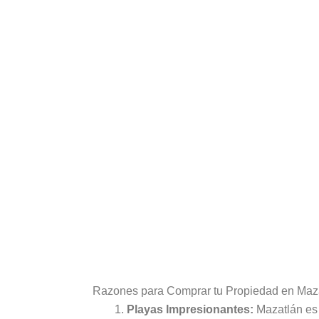
Razones para Comprar tu Propiedad en Maz
Playas Impresionantes:
Mazatlán es 