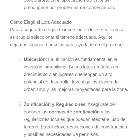
preocuparte por problemas de conservación.
Cómo Elegir el Lote Adecuado
Para asegurarte de que tu inversión en lotes sea exitosa,
es crucial seleccionar el terreno adecuado. Aquí te
dejamos algunos consejos para ayudarte en el proceso:
Ubicación
: La ubicación es fundamental en la
inversión inmobiliaria. Busca lotes en áreas en
crecimiento o en lugares que tengan un alto
potencial de desarrollo. Investiga los planes de
urbanismo y las mejoras proyectadas para la zona.
Zonificación y Regulaciones
: Asegúrate de
conocer las
normas de zonificación
y las
regulaciones locales que puedan afectar el uso del
terreno. Esto incluye restricciones de construcción
y posibles necesidades de permisos.