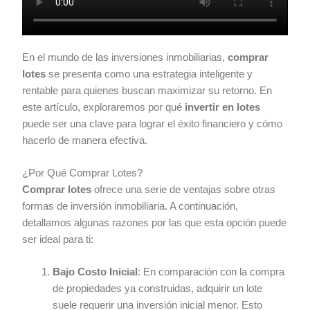
En el mundo de las inversiones inmobiliarias,
comprar
lotes
se presenta como una estrategia inteligente y
rentable para quienes buscan maximizar su retorno. En
este artículo, exploraremos por qué
invertir en lotes
puede ser una clave para lograr el éxito financiero y cómo
hacerlo de manera efectiva.
¿Por Qué Comprar Lotes?
Comprar lotes
ofrece una serie de ventajas sobre otras
formas de inversión inmobiliaria. A continuación,
detallamos algunas razones por las que esta opción puede
ser ideal para ti:
Bajo Costo Inicial
: En comparación con la compra
de propiedades ya construidas, adquirir un lote
suele requerir una inversión inicial menor. Esto