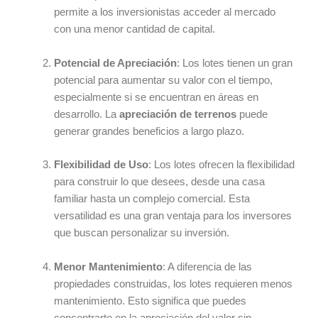
permite a los inversionistas acceder al mercado
con una menor cantidad de capital.
Potencial de Apreciación
: Los lotes tienen un gran
potencial para aumentar su valor con el tiempo,
especialmente si se encuentran en áreas en
desarrollo. La
apreciación de terrenos
puede
generar grandes beneficios a largo plazo.
Flexibilidad de Uso
: Los lotes ofrecen la flexibilidad
para construir lo que desees, desde una casa
familiar hasta un complejo comercial. Esta
versatilidad es una gran ventaja para los inversores
que buscan personalizar su inversión.
Menor Mantenimiento
: A diferencia de las
propiedades construidas, los lotes requieren menos
mantenimiento. Esto significa que puedes
concentrarte en la apreciación del valor sin