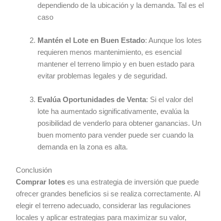
dependiendo de la ubicación y la demanda. Tal es el
caso
Mantén el Lote en Buen Estado
: Aunque los lotes
requieren menos mantenimiento, es esencial
mantener el terreno limpio y en buen estado para
evitar problemas legales y de seguridad.
Evalúa Oportunidades de Venta
: Si el valor del
lote ha aumentado significativamente, evalúa la
posibilidad de venderlo para obtener ganancias. Un
buen momento para vender puede ser cuando la
demanda en la zona es alta.
Conclusión
Comprar lotes
es una estrategia de inversión que puede
ofrecer grandes beneficios si se realiza correctamente. Al
elegir el terreno adecuado, considerar las regulaciones
locales y aplicar estrategias para maximizar su valor,