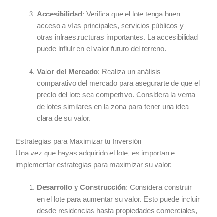
Accesibilidad
: Verifica que el lote tenga buen
acceso a vías principales, servicios públicos y
otras infraestructuras importantes. La accesibilidad
puede influir en el valor futuro del terreno.
Valor del Mercado
: Realiza un análisis
comparativo del mercado para asegurarte de que el
precio del lote sea competitivo. Considera la venta
de lotes similares en la zona para tener una idea
clara de su valor.
Estrategias para Maximizar tu Inversión
Una vez que hayas adquirido el lote, es importante
implementar estrategias para maximizar su valor:
Desarrollo y Construcción
: Considera construir
en el lote para aumentar su valor. Esto puede incluir
desde residencias hasta propiedades comerciales,