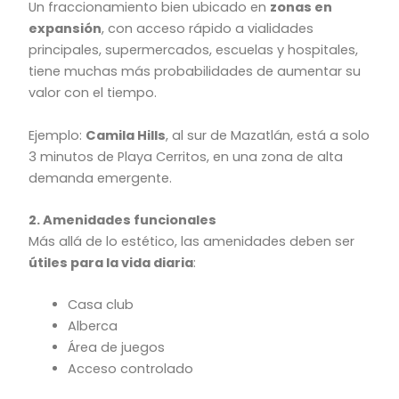
Un fraccionamiento bien ubicado en
zonas en
expansión
, con acceso rápido a vialidades
principales, supermercados, escuelas y hospitales,
tiene muchas más probabilidades de aumentar su
valor con el tiempo.
Ejemplo:
Camila Hills
, al sur de Mazatlán, está a solo
3 minutos de Playa Cerritos, en una zona de alta
demanda emergente.
2. Amenidades funcionales
Más allá de lo estético, las amenidades deben ser
útiles para la vida diaria
:
Casa club
Alberca
Área de juegos
Acceso controlado