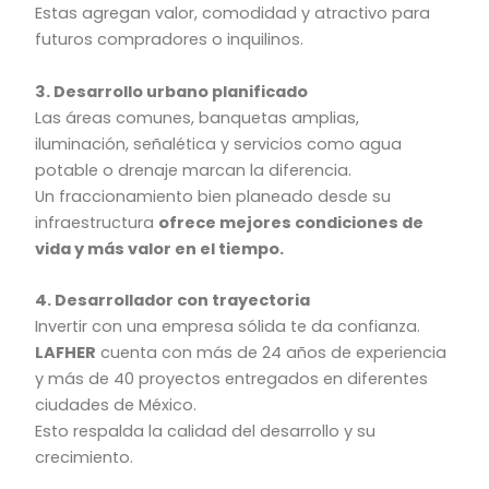
Estas agregan valor, comodidad y atractivo para
futuros compradores o inquilinos.
3. Desarrollo urbano planificado
Las áreas comunes, banquetas amplias,
iluminación, señalética y servicios como agua
potable o drenaje marcan la diferencia.
Un fraccionamiento bien planeado desde su
infraestructura
ofrece mejores condiciones de
vida y más valor en el tiempo.
4. Desarrollador con trayectoria
Invertir con una empresa sólida te da confianza.
LAFHER
cuenta con más de 24 años de experiencia
y más de 40 proyectos entregados en diferentes
ciudades de México.
Esto respalda la calidad del desarrollo y su
crecimiento.