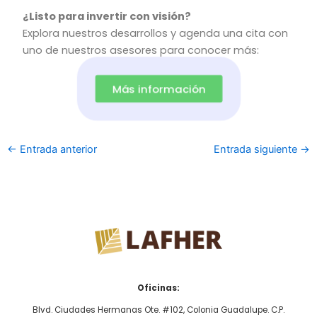
¿Listo para invertir con visión?
Explora nuestros desarrollos y agenda una cita con
uno de nuestros asesores para conocer más:
Más información
←
Entrada anterior
Entrada siguiente
→
Oficinas:
Blvd. Ciudades Hermanas Ote. #102, Colonia Guadalupe. C.P.