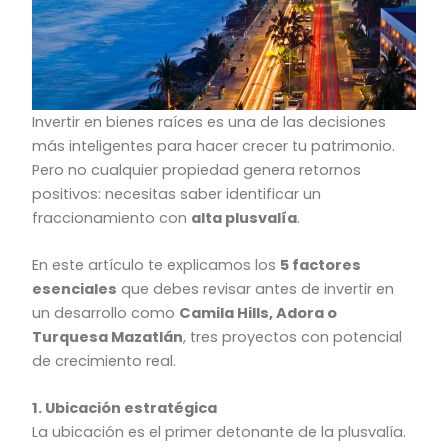
Invertir en bienes raíces es una de las decisiones
más inteligentes para hacer crecer tu patrimonio.
Pero no cualquier propiedad genera retornos
positivos: necesitas saber identificar un
fraccionamiento con
alta plusvalía
.
En este artículo te explicamos los
5 factores
esenciales
que debes revisar antes de invertir en
un desarrollo como
Camila Hills, Adora o
Turquesa Mazatlán
, tres proyectos con potencial
de crecimiento real.
1. Ubicación estratégica
La ubicación es el primer detonante de la plusvalía.