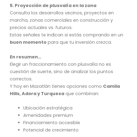
5. Proyección de plusvalía en la zona
Consulta los desarrollos vecinos, proyectos en
marcha, zonas comerciales en construcción y
precios actuales vs. futuros.
Estas señales te indican si estás comprando en un
buen momento
para que tu inversión crezca.
En resumen…
Elegir un fraccionamiento con plusvalía no es
cuestión de suerte, sino de analizar los puntos
correctos.
Y hoy en Mazatlán tienes opciones como
Camila
Hills, Adora y Turquesa
que combinan:
Ubicación estratégica
Amenidades premium
Financiamiento accesible
Potencial de crecimiento