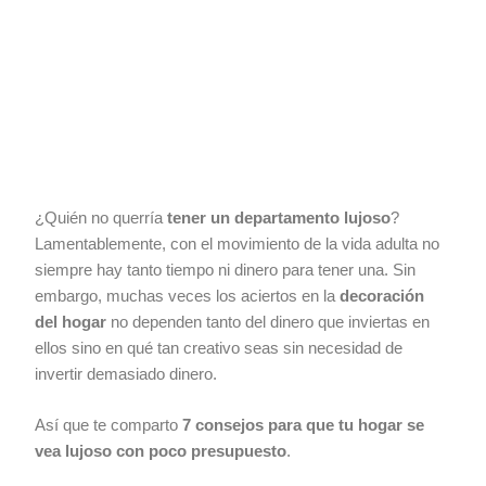
¿Quién no querría
tener un departamento lujoso
?
Lamentablemente, con el movimiento de la vida adulta no
siempre hay tanto tiempo ni dinero para tener una. Sin
embargo, muchas veces los aciertos en la
decoración
del hogar
no dependen tanto del dinero que inviertas en
ellos sino en qué tan creativo seas sin necesidad de
invertir demasiado dinero.
Así que te comparto
7 consejos para que tu hogar se
vea lujoso con poco presupuesto
.