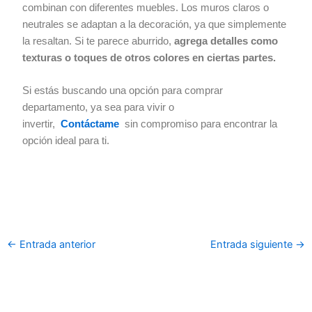
combinan con diferentes muebles. Los muros claros o
neutrales se adaptan a la decoración, ya que simplemente
la resaltan. Si te parece aburrido,
agrega detalles como
texturas o toques de otros colores en ciertas partes.
Si estás buscando una opción para comprar
departamento, ya sea para vivir o
invertir,
Contáctame
sin compromiso para encontrar la
opción ideal para ti.
←
Entrada anterior
Entrada siguiente
→