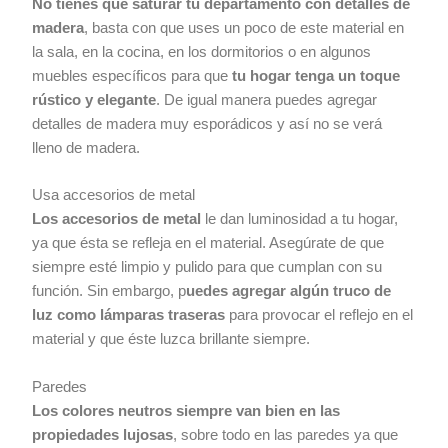
No tienes que saturar tu departamento con detalles de
madera
, basta con que uses un poco de este material en
la sala, en la cocina, en los dormitorios o en algunos
muebles específicos para que
tu hogar tenga un toque
rústico y elegante
. De igual manera puedes agregar
detalles de madera muy esporádicos y así no se verá
lleno de madera.
Usa accesorios de metal
Los accesorios de metal
le dan luminosidad a tu hogar,
ya que ésta se refleja en el material. Asegúrate de que
siempre esté limpio y pulido para que cumplan con su
función. Sin embargo, p
uedes agregar algún truco de
luz como lámparas traseras
para provocar el reflejo en el
material y que éste luzca brillante siempre.
Paredes
Los colores neutros siempre van bien en las
propiedades lujosas
, sobre todo en las paredes ya que