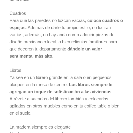
Cuadros
Para que las paredes no luzcan vacías,
coloca cuadros o
espejos
. Además de darle tu propio estilo, no lucirán
vacías, además, no hay anda como adquirir piezas de
diseño mexicano o local, o bien reliquias familiares para
que decoren tu departamento
dándole un valor
sentimental más alto.
Libros
Ya sea en un librero grande en la sala o en pequeños
bloques en la mesa de centro.
Los libros siempre le
agregan un toque de sofisticación a las viviendas
.
Atrévete a sacarlos del librero también y colocarlos
apilados en otros muebles como en tu coffee table o bien
en el suelo.
La madera siempre es elegante