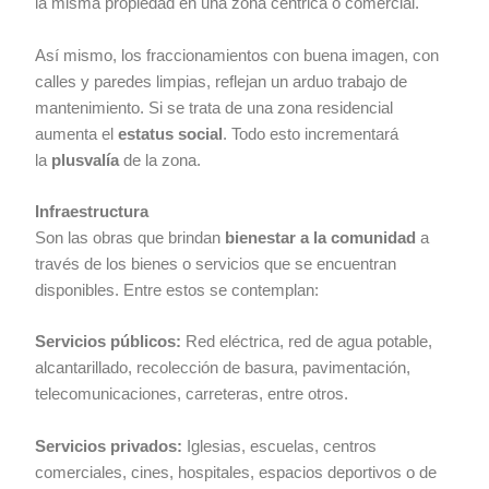
la misma propiedad en una zona céntrica o comercial.
Así mismo, los fraccionamientos con buena imagen, con
calles y paredes limpias, reflejan un arduo trabajo de
mantenimiento. Si se trata de una zona residencial
aumenta el
estatus social
. Todo esto incrementará
la
plusvalía
de la zona.
Infraestructura
Son las obras que brindan
bienestar a la comunidad
a
través de los bienes o servicios que se encuentran
disponibles. Entre estos se contemplan:
Servicios públicos:
Red eléctrica, red de agua potable,
alcantarillado, recolección de basura, pavimentación,
telecomunicaciones, carreteras, entre otros.
Servicios privados:
Iglesias, escuelas, centros
comerciales, cines, hospitales, espacios deportivos o de