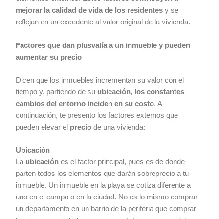
mejorar la calidad de vida de los residentes
y se
reflejan en un excedente al valor original de la vivienda.
Factores que dan plusvalía a un inmueble y pueden
aumentar su precio
Dicen que los inmuebles incrementan su valor con el
tiempo y, partiendo de su
ubicación
,
los
constantes
cambios del entorno inciden en su costo
. A
continuación, te presento los factores externos que
pueden elevar el
precio
de una vivienda:
Ubicación
La
ubicación
es el factor principal, pues es de donde
parten todos los elementos que darán sobreprecio a tu
inmueble. Un inmueble en la playa se cotiza diferente a
uno en el campo o en la ciudad. No es lo mismo comprar
un departamento en un barrio de la periferia que comprar