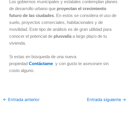
Los gobiernos municipales y estatales contemplan planes
de desarrollo urbano que
proyectan el crecimiento
futuro de las ciudades
. En estos se considera el uso de
suelo, proyectos comerciales, habitacionales y de
movilidad. Este tipo de análisis es de gran utilidad para
conocer el potencial de
plusvalía
a largo plazo de tu
vivienda.
Si estas en búsqueda de una nueva
propiedad
Contáctame
y con gusto te asesorare sin
costo alguno.
←
Entrada anterior
Entrada siguiente
→