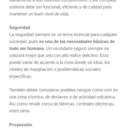
sistema debe ser funcional, eficiente y de calidad para
mantener un buen nivel de vida.
Seguridad
La seguridad siempre es un tema esencial para cualquier
sociedad, pues
es una de las necesidades básicas de
todo ser humano
. Un vecindario seguro siempre se
cotizará mejor que uno con alto índice delictivo. Esto
puede variar de acuerdo a la zona donde se sitúa, los
niveles de marginación o problemáticas sociales
específicas.
También debes considerar posibles riesgos como vivir en
una zona sísmica, de deslaves o de actividad volcánica.
Así como residir cerca de fábricas, centrales eléctricas,
entre otros.
Proyección